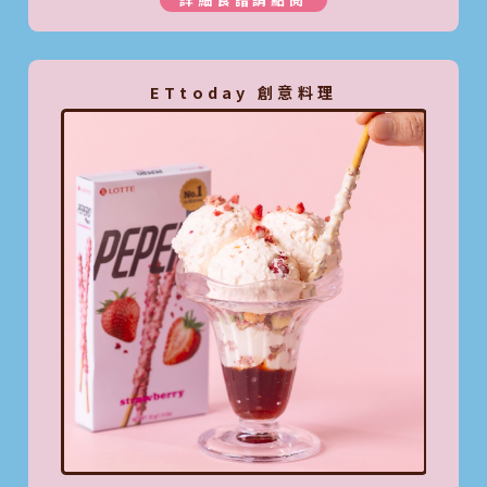
ETtoday 創意料理